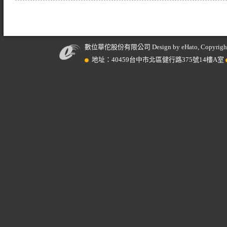
數位華佗股份有限公司 Design by eHato, Copyright © 201
地址：40459台中市北區健行路375號14樓A室